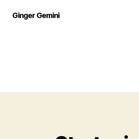
Ginger Gemini