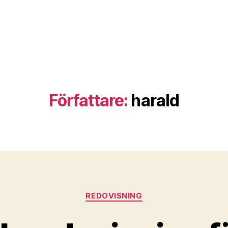
Författare:
harald
Kategorier
REDOVISNING