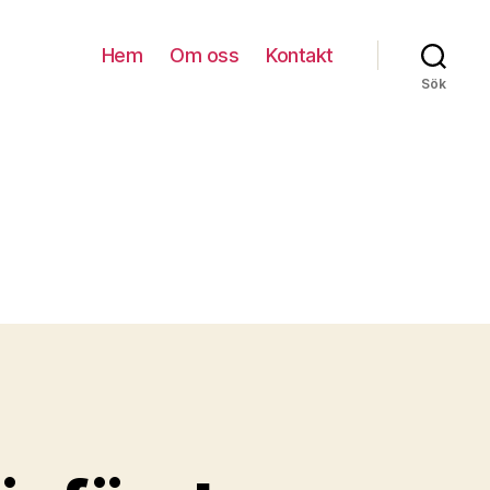
Hem
Om oss
Kontakt
Sök