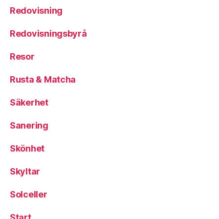
Redovisning
Redovisningsbyrå
Resor
Rusta & Matcha
Säkerhet
Sanering
Skönhet
Skyltar
Solceller
Start