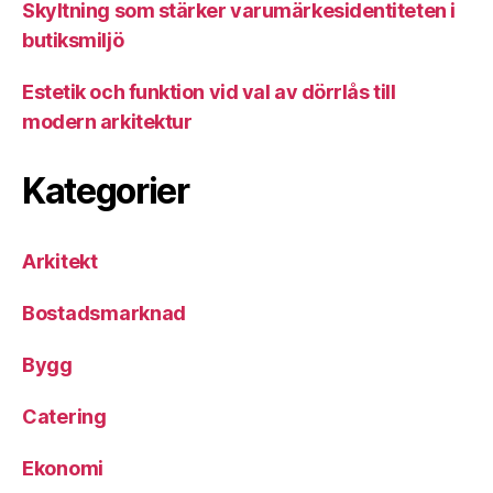
Skyltning som stärker varumärkesidentiteten i
butiksmiljö
Estetik och funktion vid val av dörrlås till
modern arkitektur
Kategorier
Arkitekt
Bostadsmarknad
Bygg
Catering
Ekonomi