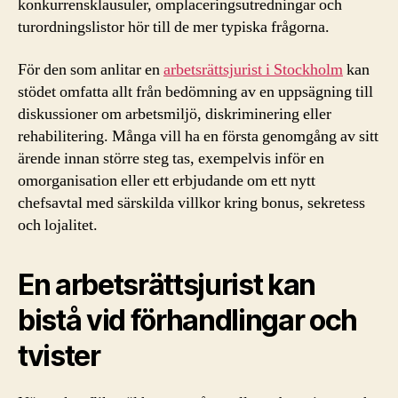
konkurrensklausuler, omplaceringsutredningar och
turordningslistor hör till de mer typiska frågorna.
För den som anlitar en
arbetsrättsjurist i Stockholm
kan
stödet omfatta allt från bedömning av en uppsägning till
diskussioner om arbetsmiljö, diskriminering eller
rehabilitering. Många vill ha en första genomgång av sitt
ärende innan större steg tas, exempelvis inför en
omorganisation eller ett erbjudande om ett nytt
chefsavtal med särskilda villkor kring bonus, sekretess
och lojalitet.
En arbetsrättsjurist kan
bistå vid förhandlingar och
tvister