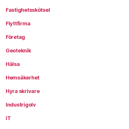
Fastighetsskötsel
Flyttfirma
Företag
Geoteknik
Hälsa
Hemsäkerhet
Hyra skrivare
Industrigolv
IT