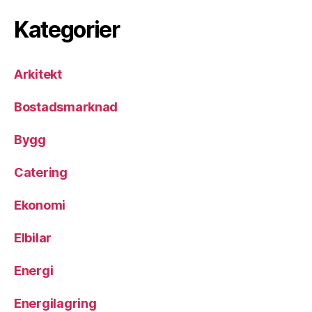
Kategorier
Arkitekt
Bostadsmarknad
Bygg
Catering
Ekonomi
Elbilar
Energi
Energilagring