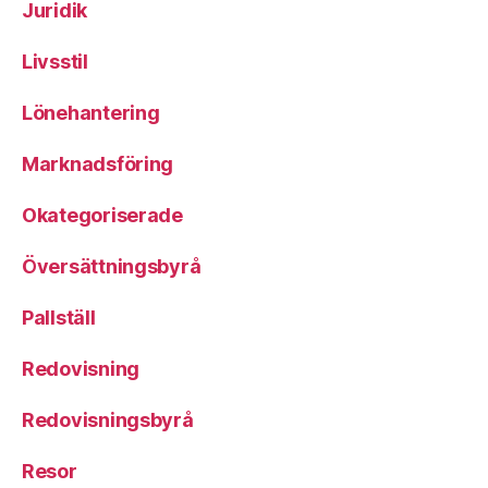
Juridik
Livsstil
Lönehantering
Marknadsföring
Okategoriserade
Översättningsbyrå
Pallställ
Redovisning
Redovisningsbyrå
Resor