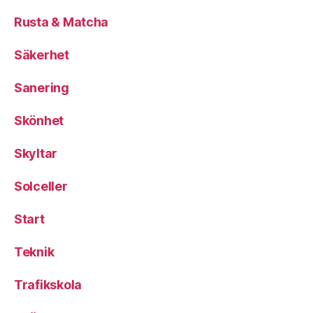
Rusta & Matcha
Säkerhet
Sanering
Skönhet
Skyltar
Solceller
Start
Teknik
Trafikskola