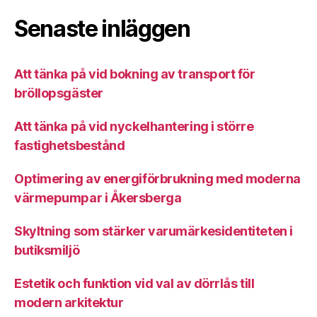
Senaste inläggen
Att tänka på vid bokning av transport för
bröllopsgäster
Att tänka på vid nyckelhantering i större
fastighetsbestånd
Optimering av energiförbrukning med moderna
värmepumpar i Åkersberga
Skyltning som stärker varumärkesidentiteten i
butiksmiljö
Estetik och funktion vid val av dörrlås till
modern arkitektur