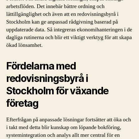
arbetsflöden. Det innebär bättre ordning och
lättillgänglighet och även att en redovisningsbyrå i
Stockholm kan ge anpassad rådgivning baserad på
uppdaterade data. Så integreras ekonomihanteringen i de
dagliga rutinerna och blir ett viktigt verktyg för att skapa
ökad lönsamhet.
Fördelarna med
redovisningsbyrå i
Stockholm för växande
företag
Efterfrågan på anpassade lösningar fortsätter att öka och
i takt med detta blir kunskap om löpande bokföring,
systemintegration och analys allt mer central för en