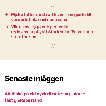
←
Mjuka fötter med rätt kräm – en guide till
vårdade hälar och lena sulor
→
Vikten av trygg och personlig
redovisningsbyrå i Stockholm för små och
stora företag
Senaste inläggen
Att tänka på vid nyckelhantering i större
fastighetsbestånd