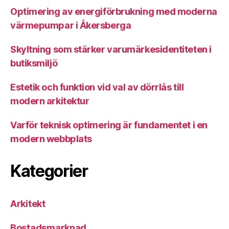
Optimering av energiförbrukning med moderna
värmepumpar i Åkersberga
Skyltning som stärker varumärkesidentiteten i
butiksmiljö
Estetik och funktion vid val av dörrlås till
modern arkitektur
Varför teknisk optimering är fundamentet i en
modern webbplats
Kategorier
Arkitekt
Bostadsmarknad