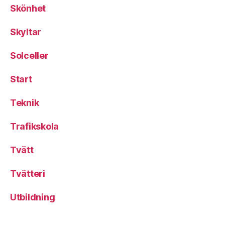
Skönhet
Skyltar
Solceller
Start
Teknik
Trafikskola
Tvätt
Tvätteri
Utbildning