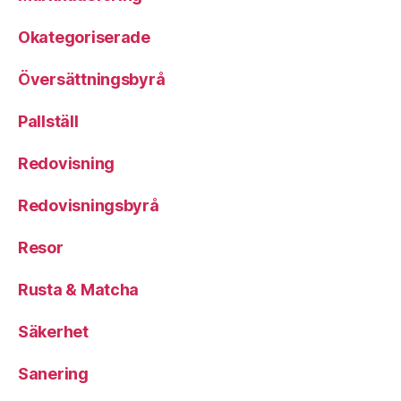
Okategoriserade
Översättningsbyrå
Pallställ
Redovisning
Redovisningsbyrå
Resor
Rusta & Matcha
Säkerhet
Sanering