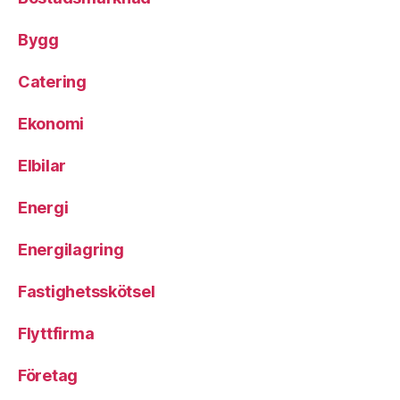
Bygg
Catering
Ekonomi
Elbilar
Energi
Energilagring
Fastighetsskötsel
Flyttfirma
Företag