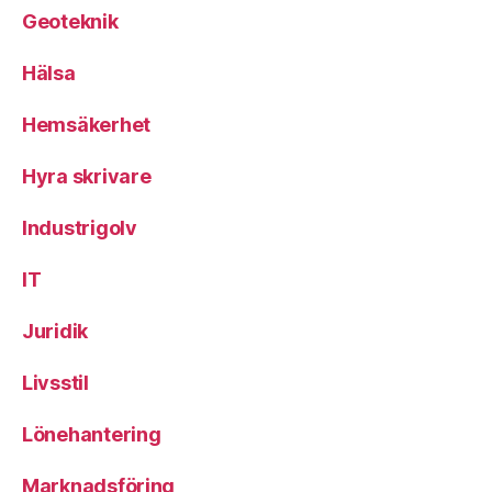
Geoteknik
Hälsa
Hemsäkerhet
Hyra skrivare
Industrigolv
IT
Juridik
Livsstil
Lönehantering
Marknadsföring